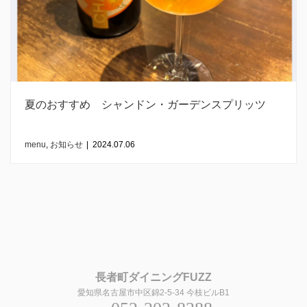
夏のおすすめ シャンドン・ガーデンスプリッツ
menu
,
お知らせ
|
2024.07.06
長者町ダイニングFUZZ
愛知県名古屋市中区錦2-5-34 今枝ビルB1