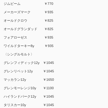
ジムビーム ￥770
メーカーズマーク ￥935
オールドクロウ ￥825
オールドグランダッド ￥825
フォアローゼス ￥935
ワイルドターキー8y ￥935
〈シングルモルト〉
グレンフィディック12y ￥1045
グレンリベット12y ￥1045
マッカラン12y ￥1650
グレンモーレンジ10y ￥1100
ハイランドパーク12y ￥1045
タリスカー10y ￥1045