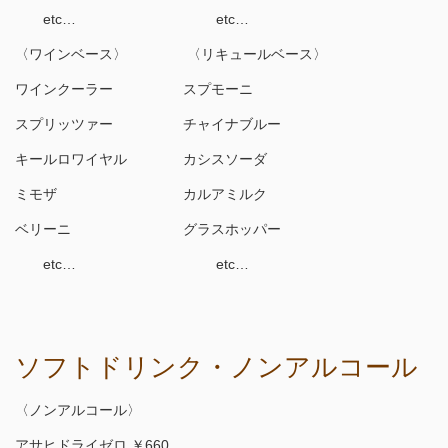
etc… etc…
〈ワインベース〉 〈リキュールベース〉
ワインクーラー スプモーニ
スプリッツァー チャイナブルー
キールロワイヤル カシスソーダ
ミモザ カルアミルク
ベリーニ グラスホッパー
etc… etc…
ソフトドリンク・ノンアルコール
〈ノンアルコール〉
アサヒドライゼロ ￥660