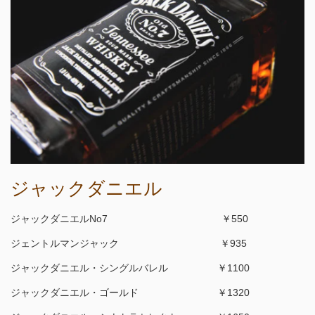
ジャックダニエル
ジャックダニエルNo7 ￥550
ジェントルマンジャック ￥935
ジャックダニエル・シングルバレル ￥1100
ジャックダニエル・ゴールド ￥1320