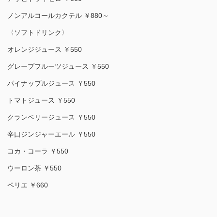
ノンアルコールカクテル ￥880～
〈ソフトドリンク〉
オレンジジュース ￥550
グレープフルーツジュース ￥550
パイナップルジュース ￥550
トマトジュース ￥550
クランベリージュース ￥550
辛口ジンジャーエール ￥550
コカ・コーラ ￥550
ウーロン茶 ￥550
ペリエ ￥660