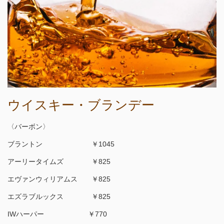
ウイスキー・ブランデー
〈バーボン〉
ブラントン ￥1045
アーリータイムズ ￥825
エヴァンウィリアムス ￥825
エズラブルックス ￥825
IWハーパー ￥770