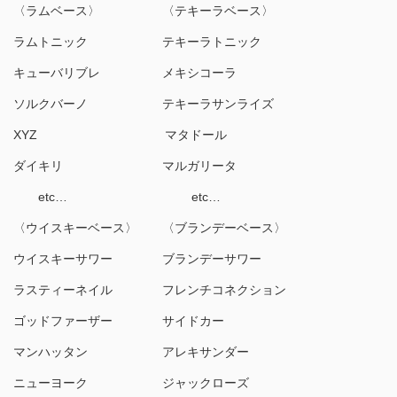
〈ラムベース〉 〈テキーラベース〉
ラムトニック テキーラトニック
キューバリブレ メキシコーラ
ソルクバーノ テキーラサンライズ
XYZ マタドール
ダイキリ マルガリータ
etc… etc…
〈ウイスキーベース〉 〈ブランデーベース〉
ウイスキーサワー ブランデーサワー
ラスティーネイル フレンチコネクション
ゴッドファーザー サイドカー
マンハッタン アレキサンダー
ニューヨーク ジャックローズ