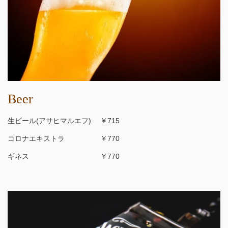
Beer
生ビール(アサヒマルエフ) ￥715
コロナエキストラ ￥770
ギネス ￥770