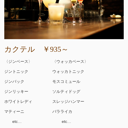
カクテル ￥935～
〈ジンベース〉 〈ウォッカベース〉
ジントニック ウォッカトニック
ジンバック モスコミュール
ジンリッキー ソルティドッグ
ホワイトレディ スレッジハンマー
マティーニ バラライカ
etc… etc…