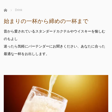
ホーム
Drink
始まりの一杯から締めの一杯まで
昔から愛されているスタンダードカクテルやウイスキーを愉しむ
のもよし
迷ったら気軽にバーテンダーにお聞きください、あなたに合った
最適な一杯をお出しします。