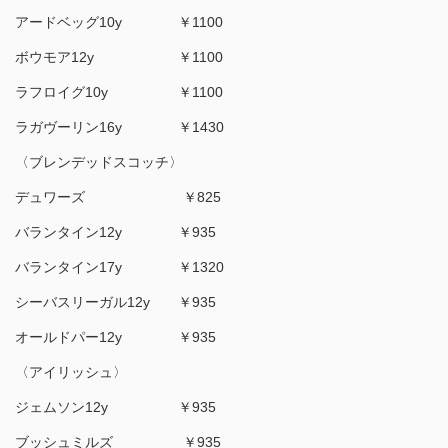
アードベッグ10y ￥1100
ボウモア12y ￥1100
ラフロイグ10y ￥1100
ラガヴーリン16y ￥1430
〈ブレンデッドスコッチ〉
デュワーズ ￥825
バランタイン12y ￥935
バランタイン17y ￥1320
シーバスリーガル12y ￥935
オールドパー12y ￥935
〈アイリッシュ〉
ジェムソン12y ￥935
ブッシュミルズ ￥935