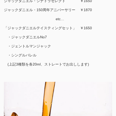
ジャックダニエル・シナトラセレクト ￥1650
ジャックダニエル・150周年アニバーサリー ￥1870
etc…
「ジャックダニエルテイスティングセット」 ￥1650
・ジャックダニエルNo7
・ジェントルマンジャック
・シングルバレル
(上記3種類を各20ml、ストレートでお出しします)