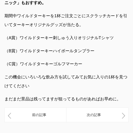
ニック」もおすすめ。
期間中ワイルドターキーを1杯ご注文ごとにスクラッチカードを引
いてターキーオリジナルグッズが当たる。
（A賞）ワイルドターキー刺しゅう入りオリジナルTシャツ
（B賞）ワイルドターキーハイボールタンブラー
（C賞）ワイルドターキーゴルフマーカー
この機会にいろいろな飲み方を試してみてお気に入りの1杯を見つ
けてください
まだまだ景品は残ってますが狙ってるものがあればお早めに。
前の記事
次の記事