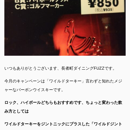
いつもありがとうございます、長者町ダイニングFUZZです。
今月のキャンペーンは「ワイルドターキー」言わずと知れたメジ
ャーなバーボンウイスキーです。
ロック、ハイボールどちらもおすすめです、ちょっと変わった飲
み方としては
ワイルドターキーをジントニックにプラスした「ワイルドジント