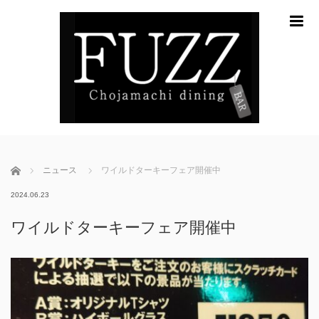
m
ホーム
ニュース
ワイルドターキーフェア開催中
2024.06.23
ワイルドターキーフェア開催中